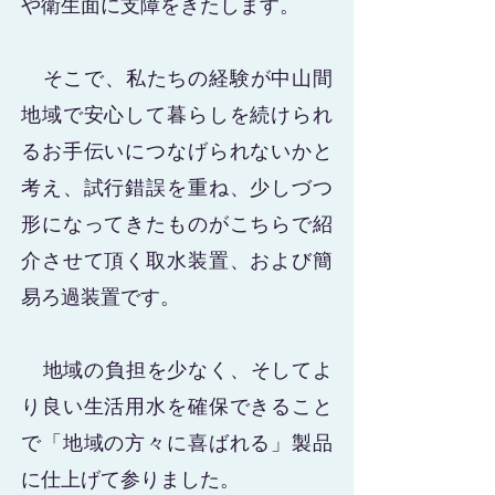
や衛生面に支障をきたします。
​ そこで、私たちの経験が中山間
地域で安心して暮らしを続けられ
るお手伝いにつなげられないかと
考え、試行錯誤を重ね、少しづつ
形になってきたものがこちらで紹
介させて頂く取水装置、および簡
易ろ過装置です。
​ 地域の負担を少なく、そしてよ
り良い生活用水を確保できること
で「地域の方々に喜ばれる」製品
に仕上げて参りました。