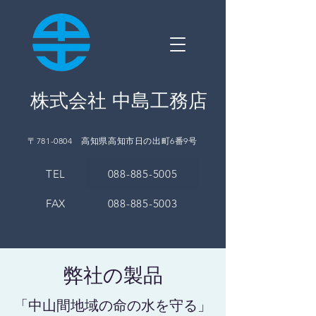
株式会社 中島工務店
〒781-0804 高知県高知市日の出町6番9号
TEL
088-885-5005
FAX
088-885-5003
弊社の製品
「中山間地域の命の水を守る」