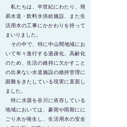
私たちは、半世紀にわたり、簡
易水道・飲料水供給施設、また生
活用水の工事にかかわりを持って
まいりました。
​ その中で、特に中山間地域にお
いて年々進行する過疎化、高齢化
のため、生活の維持に欠かすこと
の出来ない水道施設の維持管理に
困難をきたしている現実に直面し
ました。
特に水源を谷川に依存している
地域においては、豪雨や雨期にに
ごり水が発生し、生活用水の安全